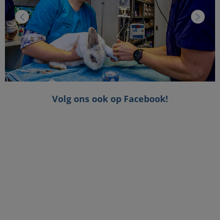
Volg ons ook op Facebook!