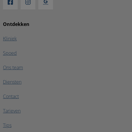
Ontdekken
Kliniek
Spoed
Ons team
Diensten
Contact
Tarieven
Tips