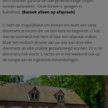
een compleet gamma van diergeneeskundige zorgen
kunnen aanbieden. Onze kliniek is gelegen in
Kalmthout.
(Bezoek alleen op afspraak)
U hebt de mogelijkheid om binnen ons team een vaste
dierenarts te kiezen die uw dier kent en begeleidt. U kan
dan op voorhand met hem of haar een afspraak maken.
Maar het medisch dossier van uw dier kan door elke
dierenarts op elke praktijk geraadpleegd worden. Zo is de
dierenarts met wacht 's nachts en in het weekend ook op
de hoogte van de ingestelde behandelingen.