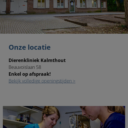
Onze locatie
Dierenkliniek Kalmthout
Beauvoislaan 58
Enkel op afspraak!
Bekijk volledige openingstijden >