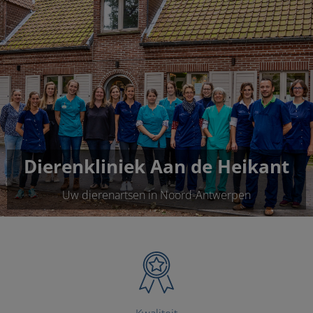
Dierenkliniek Aan de Heikant
Uw dierenartsen in Noord-Antwerpen