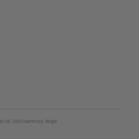
e) 58, 2920 Kalmthout, België