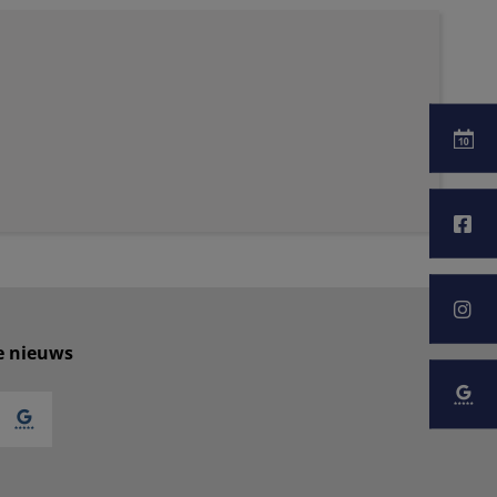
te nieuws