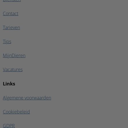
Contact
Tarieven
Tips
MijnDieren
Vacatures
Links
Algemene voorwaarden
Cookiebeleid
GDPR