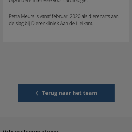
bijzondere interesse voor cardiologie.
Petra Meurs is vanaf februari 2020 als dierenarts aan
de slag bij Dierenkliniek Aan de Heikant.
Terug naar het team